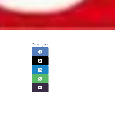
Partagez :