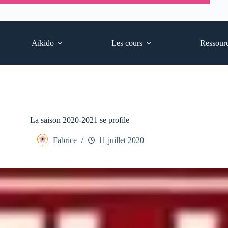
Aïkido
Les cours
Ressour
La saison 2020-2021 se profile
Fabrice
11 juillet 2020