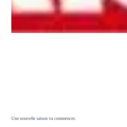
Une nouvelle saison va commencer.