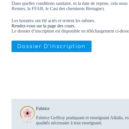
Dans quelles conditions sanitaire, ni la date de reprise, cela nous
Rennes, la FFAB, le Casi des cheminots Bretagne).
Les horaires ont été actés et restent les mêmes.
Rendez-vous sur la page des cours
.
Le dossier d’inscription est disponible en téléchargement ci-dess
Dossier D’inscription
Fabrice
Fabrice Geffroy pratiquant et enseignant Aïkido, e
qualités nécessaire à tout enseignant.