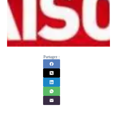
Partagez :