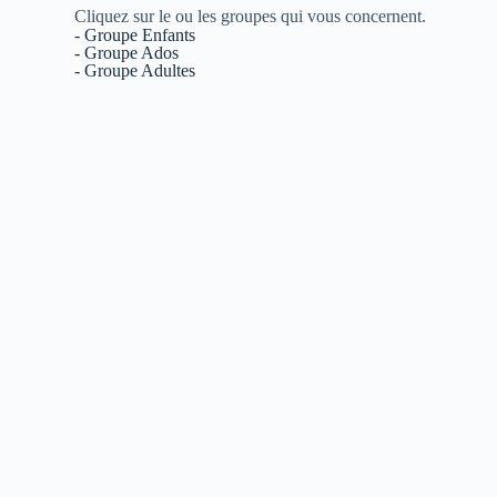
Cliquez sur le ou les groupes qui vous concernent.
- Groupe Enfants
- Groupe Ados
- Groupe Adultes