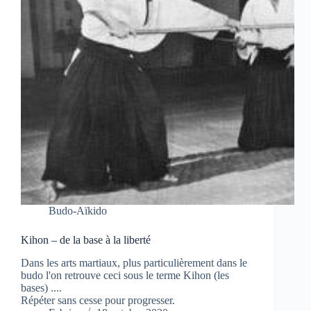
Budo-Aïkido
Kihon – de la base à la liberté
Dans les arts martiaux, plus particulièrement dans le
budo l'on retrouve ceci sous le terme Kihon (les
bases) ....
Répéter sans cesse pour progresser.