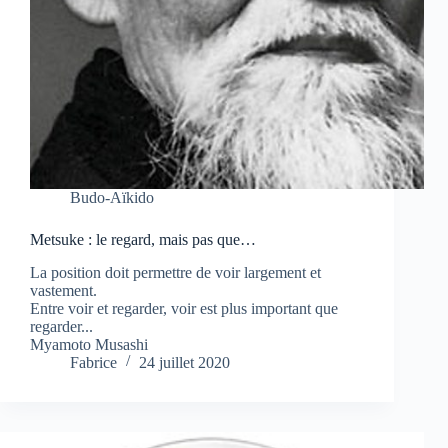
Budo-Aïkido
Metsuke : le regard, mais pas que…
La position doit permettre de voir largement et
vastement.
Entre voir et regarder, voir est plus important que
regarder...
Myamoto Musashi
Fabrice
24 juillet 2020