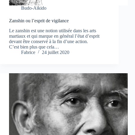
Budo-Aïkido
Zanshin ou l’esprit de vigilance
Le zanshin est une notion utilisée dans les arts
martiaux et qui marque en général l’état d’esprit
devant être conservé à la fin d’une action.
C’est bien plus que cela…
Fabrice
24 juillet 2020