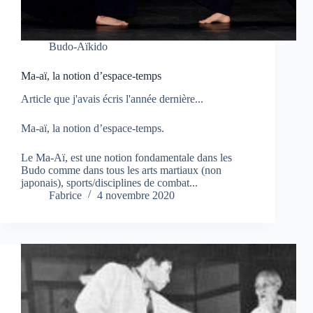
Budo-Aïkido
Ma-aï, la notion d’espace-temps
Article que j'avais écris l'année dernière...
Ma-aï, la notion d’espace-temps.
Le Ma-Aï, est une notion fondamentale dans les
Budo comme dans tous les arts martiaux (non
japonais), sports/disciplines de combat...
Fabrice
4 novembre 2020