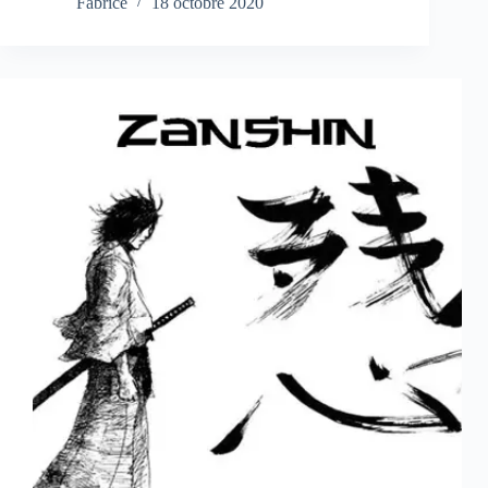
Fabrice
18 octobre 2020