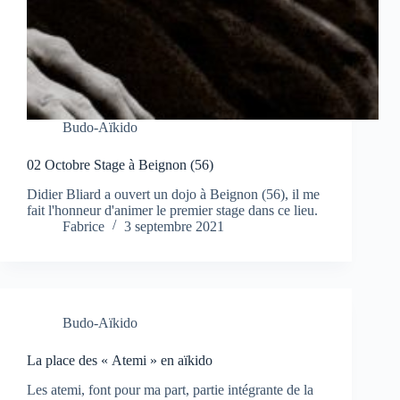
Budo-Aïkido
02 Octobre Stage à Beignon (56)
Didier Bliard a ouvert un dojo à Beignon (56), il me
fait l'honneur d'animer le premier stage dans ce lieu.
Fabrice
3 septembre 2021
Budo-Aïkido
La place des « Atemi » en aïkido
Les atemi, font pour ma part, partie intégrante de la