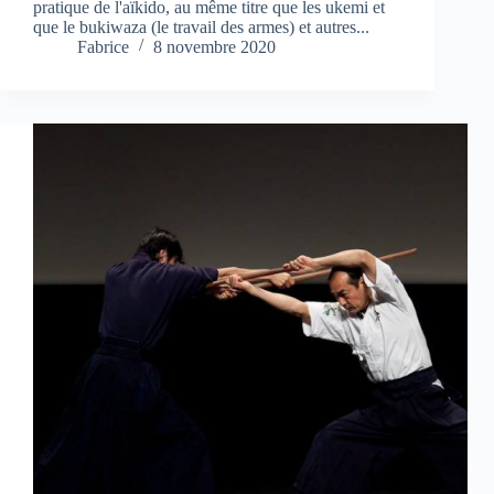
pratique de l'aïkido, au même titre que les ukemi et
que le bukiwaza (le travail des armes) et autres...
Fabrice
8 novembre 2020